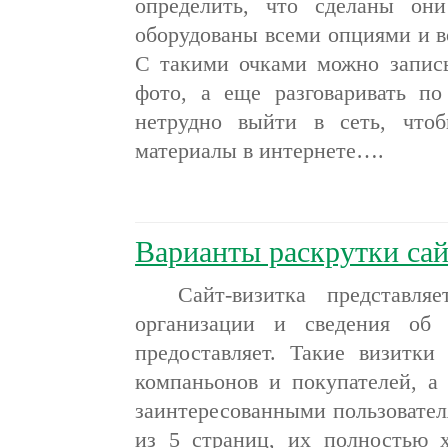
определить, что сделаны он
оборудованы всеми опциями и 
С такими очками можно записы
фото, а еще разговаривать п
нетрудно выйти в сеть, что
материалы в интернете….
Варианты раскрутки сай
Сайт-визитка представляе
организации и сведения об 
предоставляет. Такие визитки
компаньонов и покупателей, 
заинтересованными пользовате
из 5 страниц, их полностью х