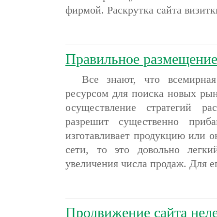
фирмой. Раскрутка сайта визит
Правильное размещение
Все знают, что всемирная 
ресурсом для поиска новых рын
осуществление стратегий р
разрешит существенно приба
изготавливает продукцию или о
сети, то это довольно легки
увеличения числа продаж. Для 
Продвижение сайта нел