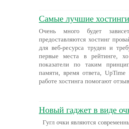
Самые лучшие хостинг
Очень много будет зависе
предоставляются хостинг прова
для веб-ресурса труден и треб
первые места в рейтинге, хо
показатели по таким принцип
памяти, время ответа, UpTime 
работе хостинга помогают отз
Новый гаджет в виде оч
Гугл очки являются современн