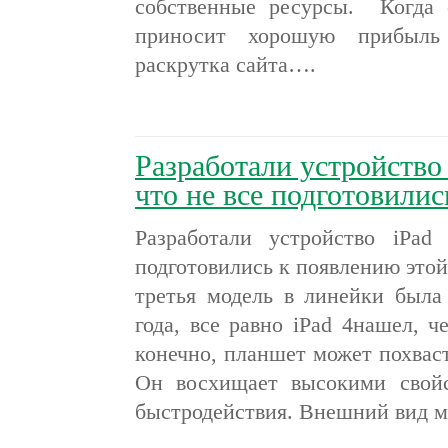
собственные ресурсы. Когда 
приносит хорошую прибыль
раскрутка сайта….
Разработали устройство 
что не все подготовили
Разработали устройство iPad
подготовились к появлению этой
третья модель в линейки была
года, все равно iPad 4нашел, ч
конечно, планшет может похвас
Он восхищает высокими свойс
быстродействия. Внешний вид 