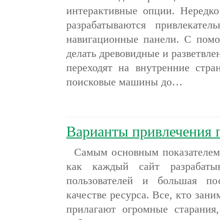
интерактивные опции. Нередко
разрабатываются привлекатель
навигационные панели. С пом
делать древовидные и разветвл
переходят на внутренние стра
поисковые машины до…
Варианты привлечения п
Самым основным показателем с
как каждый сайт разрабаты
пользователей и большая по
качестве ресурса. Все, кто зани
прилагают огромные старания,