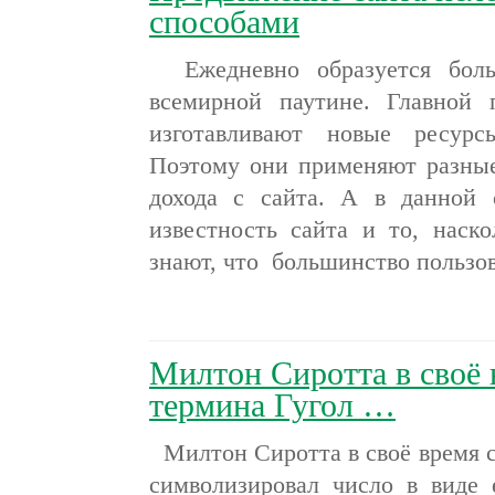
способами
Ежедневно образуется боль
всемирной паутине. Главной 
изготавливают новые ресурсы
Поэтому они применяют разные
дохода с сайта. А в данной 
известность сайта и то, наск
знают, что большинство пользов
Милтон Сиротта в своё 
термина Гугол …
Милтон Сиротта в своё время с
символизировал число в виде 