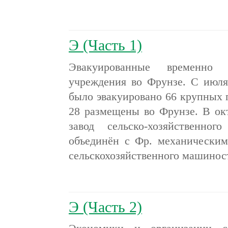
Э (Часть 1)
Эвакуированные временно
учреждения во Фрунзе. С июля
было эвакуировано 66 крупных
28 размещены во Фрунзе. В окт
завод сельско-хозяйственно
объединён с Фр. механическим
сельскохозяйственного машинос
Э (Часть 2)