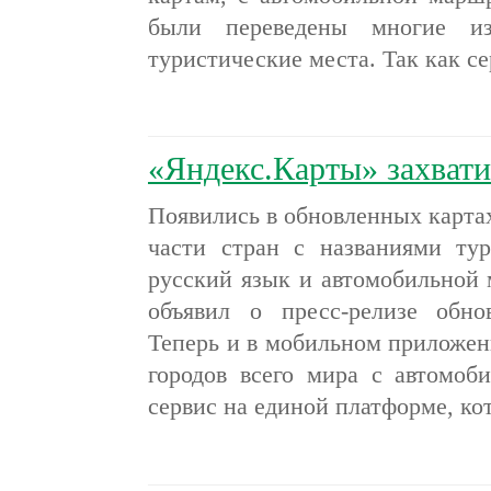
были переведены многие и
туристические места. Так как 
«Яндекс.Карты» захват
Появились в обновленных карта
части стран с названиями ту
русский язык и автомобильной 
объявил о пресс-релизе обно
Теперь и в мобильном приложен
городов всего мира с автомоб
сервис на единой платформе, к