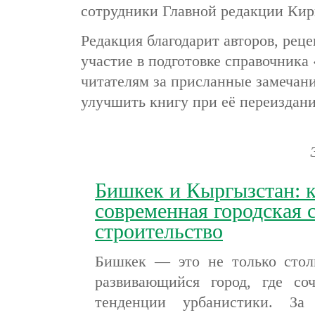
сотрудники Главной редакции Кир
Редакция благодарит авторов, реце
участие в подготовке справочника
читателям за присланные замечани
улучшить книгу при её переиздани
Бишкек и Кыргызстан: к
современная городская с
строительство
Бишкек — это не только стол
развивающийся город, где со
тенденции урбанистики. За