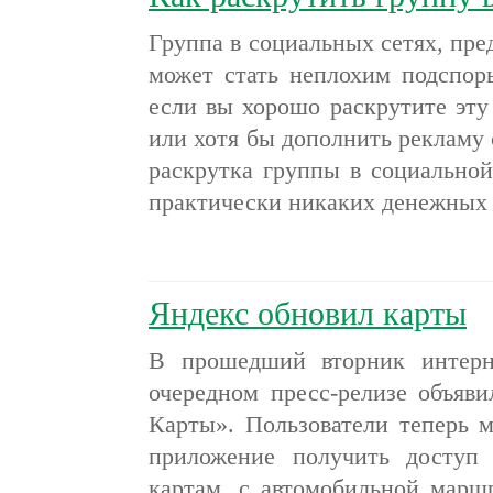
Группа в социальных сетях, пр
может стать неплохим подспор
если вы хорошо раскрутите эту
или хотя бы дополнить рекламу с
раскрутка группы в социальной
практически никаких денежных
Яндекс обновил карты
В прошедший вторник интерн
очередном пресс-релизе объяви
Карты». Пользователи теперь м
приложение получить доступ
картам, с автомобильной марш