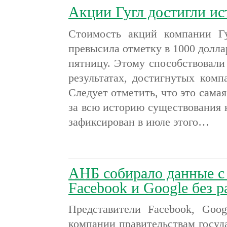
Акции Гугл достигли и
Стоимость акций компании Гу
превысила отметку в 1000 долл
пятницу. Этому способствовал
результатах, достигнутых компа
Следует отметить, что это сама
за всю историю существования
зафиксирован в июле этого…
АНБ собирало данные с 
Facebook и Google без 
Представители Facebook, Goog
компании правительствам госу