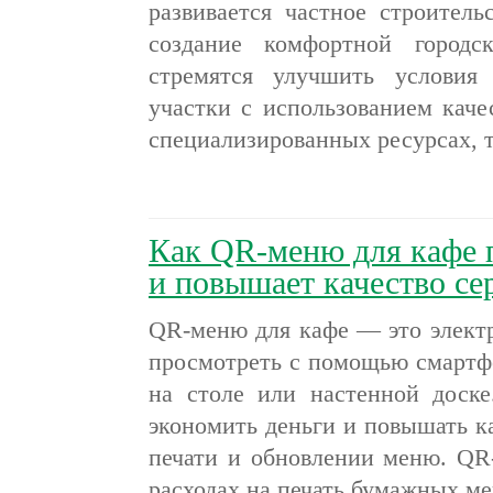
развивается частное строитель
создание комфортной город
стремятся улучшить условия
участки с использованием каче
специализированных ресурсах, 
Как QR-меню для кафе 
и повышает качество се
QR-меню для кафе — это элект
просмотреть с помощью смартф
на столе или настенной доск
экономить деньги и повышать ка
печати и обновлении меню. QR
расходах на печать бумажных м