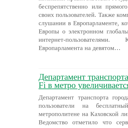
беспрепятственно или прямог
своих пользователей. Также ком
слушании в Европарламенте, к
Европы о электронном глоба
интернет-пользователями
Европарламента на девятом…
Департамент транспорта
Fi в метро увеличиваетс
Департамент транспорта горо
пользователи на бесплатн
метрополитене на Каховской ли
Ведомство отметило что сер