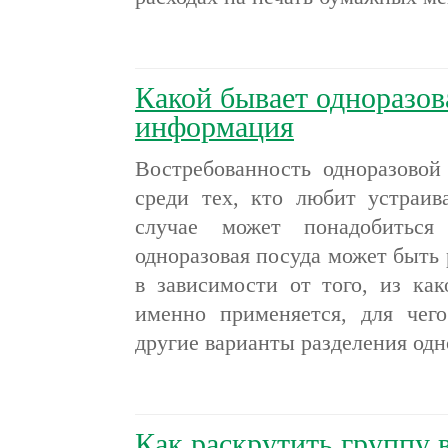
Какой бывает одноразов
информация
Востребованность одноразовой
среди тех, кто любит устраив
случае может понадобиться
одноразовая посуда может быть 
в зависимости от того, из как
именно применяется, для чего
другие варианты разделения од
Как раскрутить группу 