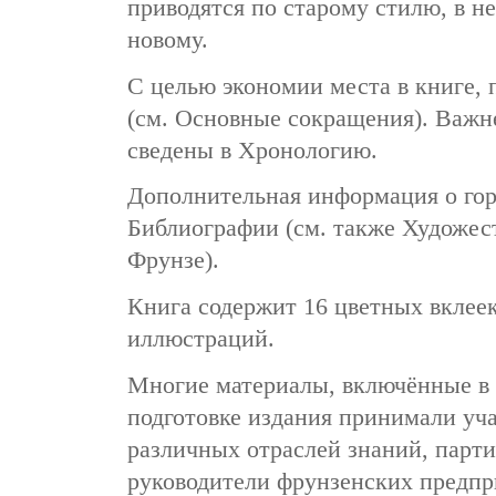
приводятся по старому стилю, в н
новому.
С целью экономии места в книге,
(см. Основные сокращения). Важн
сведены в Хронологию.
Дополнительная информация о горо
Библиографии (см. также Художес
Фрунзе).
Книга содержит 16 цветных вклеек
иллюстраций.
Многие материалы, включённые в 
подготовке издания принимали уч
различных отраслей знаний, парти
руководители фрунзенских предпр