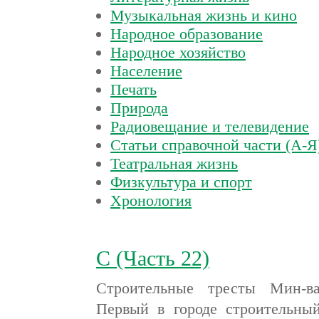
Музыкальная жизнь и кино
Народное образование
Народное хозяйство
Население
Печать
Природа
Радиовещание и телевидение
Статьи справочной части (А-Я
Театральная жизнь
Физкультура и спорт
Хронология
С (Часть 22)
Строительные тресты Мин-ва
Первый в городе строительный